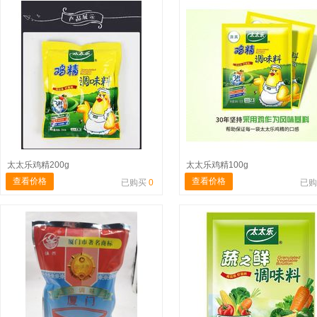
太太乐鸡精200g
太太乐鸡精100g
查看价格
查看价格
已购买
0
已